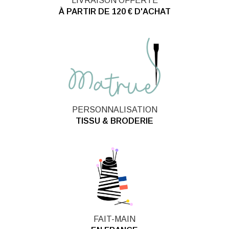
LIVRAISON OFFERTE
À PARTIR DE 120 € D'ACHAT
PERSONNALISATION
TISSU & BRODERIE
FAIT-MAIN