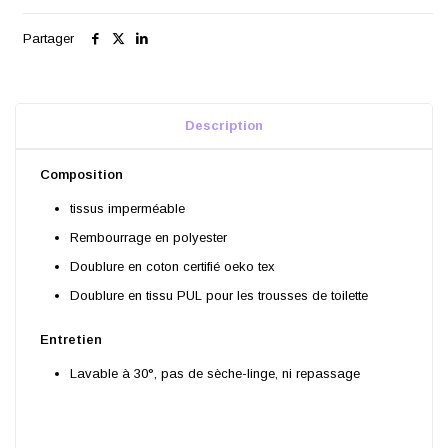
Partager
Description
Composition
tissus imperméable
Rembourrage en polyester
Doublure en coton certifié oeko tex
Doublure en tissu PUL pour les trousses de toilette
Entretien
Lavable à 30°, pas de sèche-linge, ni repassage