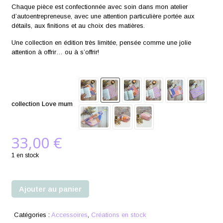
Chaque pièce est confectionnée avec soin dans mon atelier
d’autoentrepreneuse, avec une attention particulière portée aux
détails, aux finitions et au choix des matières.
Une collection en édition très limitée, pensée comme une jolie
attention à offrir… ou à s’offrir!
collection Love mum
33,00
€
1 en stock
Ajouter au panier
Catégories :
Accessoires
,
Créations en stock