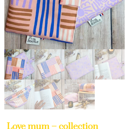
Love mum – collection