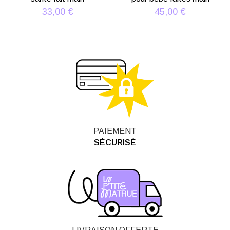
33,00
€
45,00
€
PAIEMENT
SÉCURISÉ