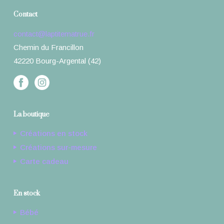
Contact
contact@laptitematrue.fr
Chemin du Francillon
42220 Bourg-Argental (42)
La boutique
Créations en stock
Créations sur-mesure
Carte cadeau
En stock
Bébé