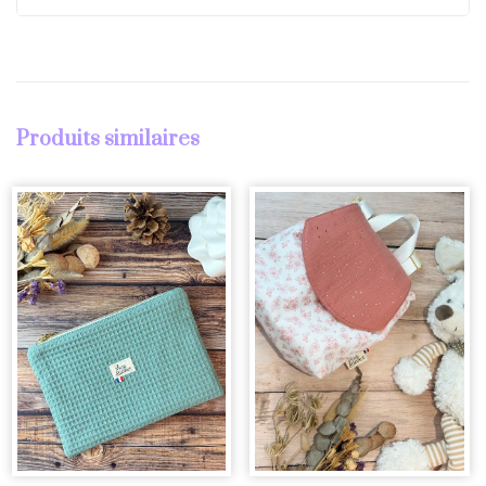
Produits similaires