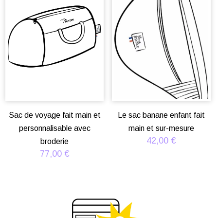
Sac de voyage fait main et
Le sac banane enfant fait
personnalisable avec
main et sur-mesure
42,00
€
broderie
77,00
€