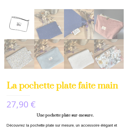
La pochette plate faite main
27,90
€
Une pochette plate sur-mesure.
Découvrez la pochette plate sur mesure, un accessoire élégant et