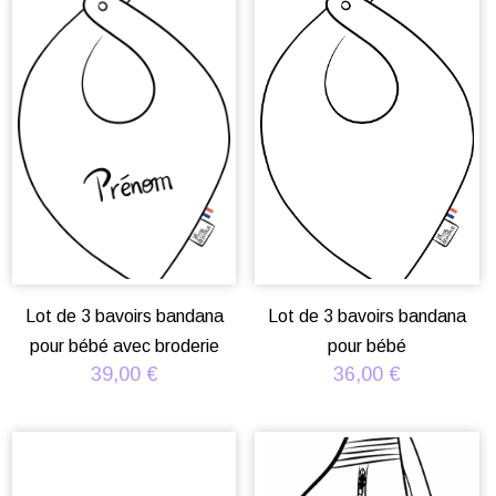
Lot de 3 bavoirs bandana
Lot de 3 bavoirs bandana
pour bébé avec broderie
pour bébé
39,00
€
36,00
€