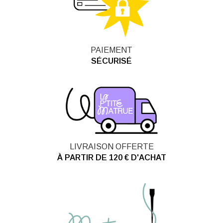
PAIEMENT
SÉCURISÉ
LIVRAISON OFFERTE
À PARTIR DE 120 € D'ACHAT