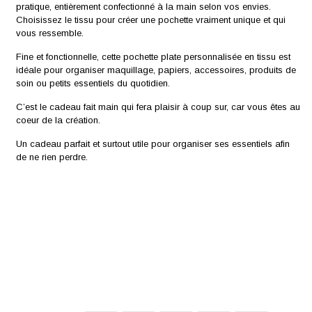
pratique, entièrement confectionné à la main selon vos envies.
Choisissez le tissu pour créer une pochette vraiment unique et qui
vous ressemble.
Fine et fonctionnelle, cette pochette plate personnalisée en tissu est
idéale pour organiser maquillage, papiers, accessoires, produits de
soin ou petits essentiels du quotidien.
C’est le cadeau fait main qui fera plaisir à coup sur, car vous êtes au
coeur de la création.
Un cadeau parfait et surtout utile pour organiser ses essentiels afin
de ne rien perdre.