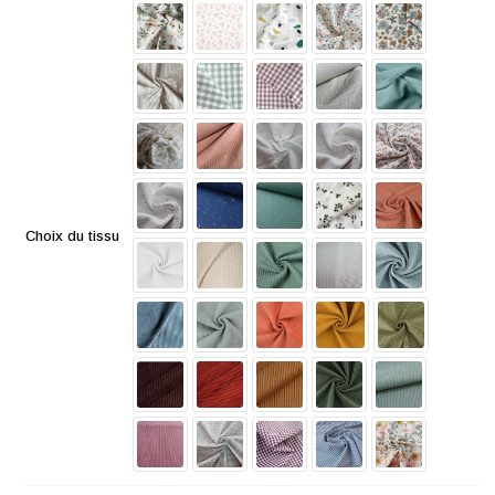
Choix du tissu