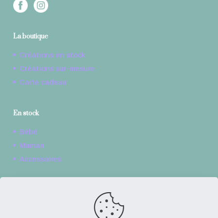
La boutique
Créations en stock
Créations sur-mesure
Carte cadeau
En stock
Bébé
Maman
Accessoires
Sur-mesure
Bébé