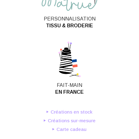
PERSONNALISATION
TISSU & BRODERIE
FAIT-MAIN
EN FRANCE
Créations en stock
Créations sur-mesure
Carte cadeau