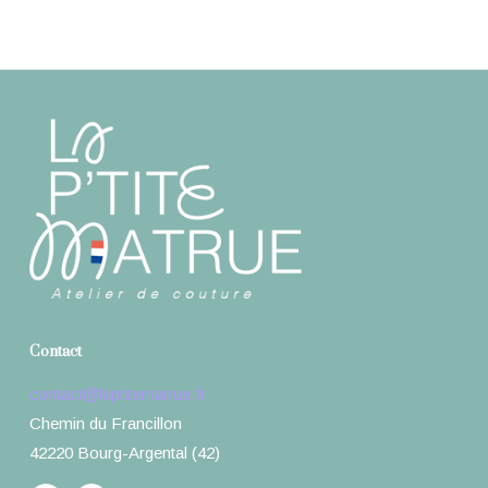
Contact
contact@laptitematrue.fr
Chemin du Francillon
42220 Bourg-Argental (42)