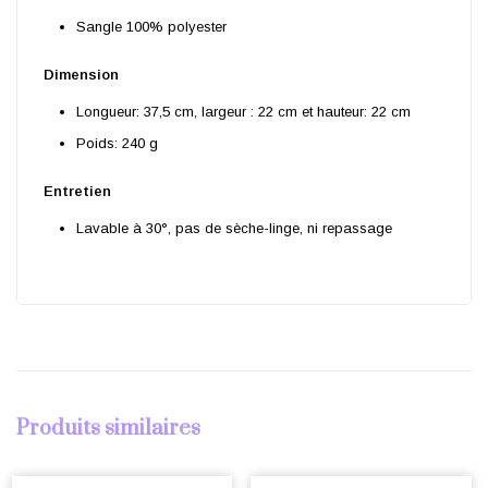
Sangle 100% polyester
Dimension
Longueur: 37,5 cm, largeur : 22 cm et hauteur: 22 cm
Poids: 240 g
Entretien
Lavable à 30°, pas de sèche-linge, ni repassage
Produits similaires