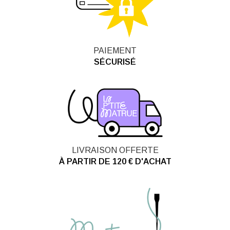
PAIEMENT
SÉCURISÉ
LIVRAISON OFFERTE
À PARTIR DE 120 € D'ACHAT