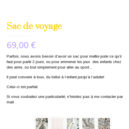
Sac de voyage
69,00
€
Parfois, nous avons besoin d’avoir un sac pour mettre juste ce qu’il
faut pour partir 2 jours, ou pour emmener les jeux des enfants chez
des amis, ou tout simplement pour aller au sport…
Il peut convenir à tous, du bébé à l’enfant jusqu’à l’adulte!
Celui-ci est parfait.
Si vous souhaitez une particularité, n’hésitez pas à me contacter par
mail.