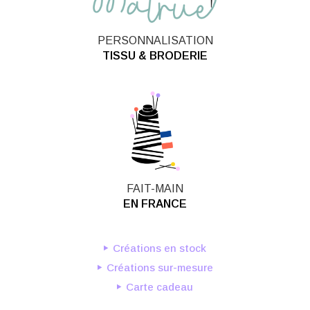
PERSONNALISATION
TISSU & BRODERIE
FAIT-MAIN
EN FRANCE
Créations en stock
Créations sur-mesure
Carte cadeau