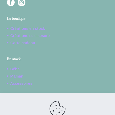
La boutique
Créations en stock
Créations sur-mesure
Carte cadeau
En stock
Bébé
Maman
Accessoires
Sur-mesure
Bébé