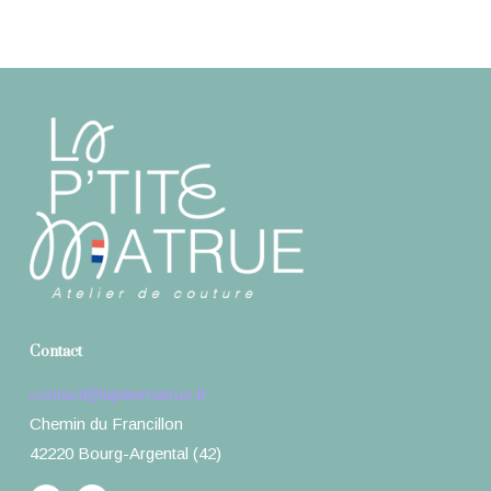
Contact
contact@laptitematrue.fr
Chemin du Francillon
42220 Bourg-Argental (42)