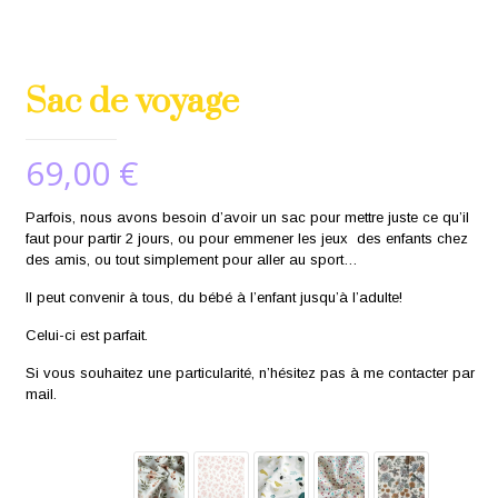
Sac de voyage
69,00
€
Parfois, nous avons besoin d’avoir un sac pour mettre juste ce qu’il
faut pour partir 2 jours, ou pour emmener les jeux des enfants chez
des amis, ou tout simplement pour aller au sport…
Il peut convenir à tous, du bébé à l’enfant jusqu’à l’adulte!
Celui-ci est parfait.
Si vous souhaitez une particularité, n’hésitez pas à me contacter par
mail.