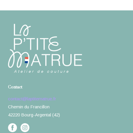
Contact
contact@laptitematrue.fr
Chemin du Francillon
42220 Bourg-Argental (42)