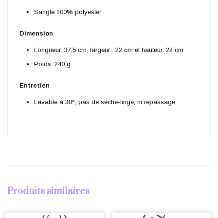
Sangle 100% polyester
Dimension
Longueur: 37,5 cm, largeur : 22 cm et hauteur: 22 cm
Poids: 240 g
Entretien
Lavable à 30°, pas de sèche-linge, ni repassage
Produits similaires