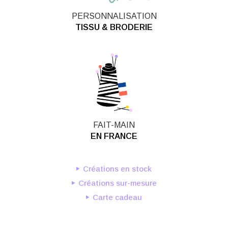
PERSONNALISATION
TISSU & BRODERIE
FAIT-MAIN
EN FRANCE
Créations en stock
Créations sur-mesure
Carte cadeau