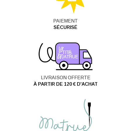
PAIEMENT
SÉCURISÉ
LIVRAISON OFFERTE
À PARTIR DE 120 € D'ACHAT