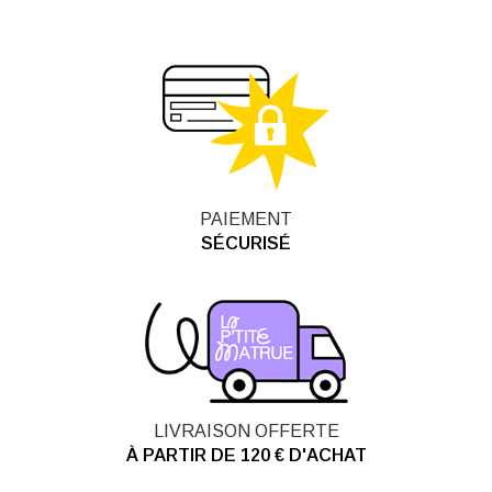
PAIEMENT
SÉCURISÉ
LIVRAISON OFFERTE
À PARTIR DE 120 € D'ACHAT