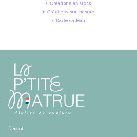
Créations en stock
Créations sur-mesure
Carte cadeau
Contact