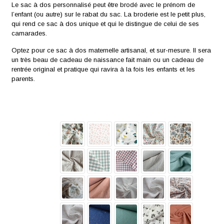
Le sac à dos personnalisé peut être brodé avec le prénom de
l’enfant (ou autre) sur le rabat du sac. La broderie est le petit plus,
qui rend ce sac à dos unique et qui le distingue de celui de ses
camarades.
Optez pour ce sac à dos maternelle artisanal, et sur-mesure. Il sera
un très beau de cadeau de naissance fait main ou un cadeau de
rentrée original et pratique qui ravira à la fois les enfants et les
parents.