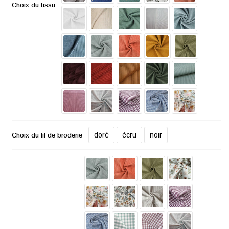
Choix du tissu
doré
écru
noir
Choix du fil de broderie