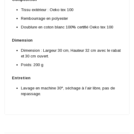
Tissu extérieur : Oeko tex 100
Rembourrage en polyester
Doublure en coton blanc 100% certifié Oeko tex 100
Dimension
Dimension : Largeur 30 cm, Hauteur 32 cm avec le rabat
et 30 cm ouvert.
Poids: 200 g
Entretien
Lavage en machine 30°, séchage à l’air libre, pas de
repassage.