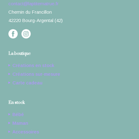
contact@laptitematrue.fr
Chemin du Francillon
42220 Bourg-Argental (42)
La boutique
Créations en stock
Créations sur-mesure
Carte cadeau
En stock
Bébé
Maman
Accessoires