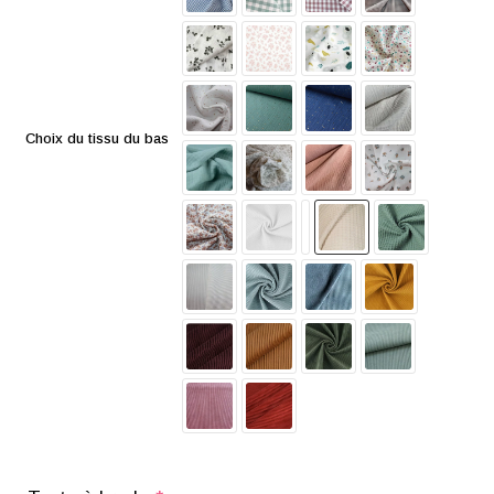
Choix du tissu du bas