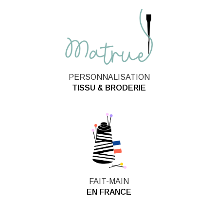
PERSONNALISATION
TISSU & BRODERIE
FAIT-MAIN
EN FRANCE