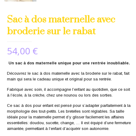
Sac à dos maternelle avec
broderie sur le rabat
54,00
€
Un sac à dos maternelle unique pour une rentrée inoubliable.
Découvrez le sac à dos maternelle avec la broderie sur le rabat, fait
main qui sera le cadeau unique et original pour sa rentrée.
Fabriqué avec soin, il accompagne l’enfant au quotidien, que ce soit
à l’école, à la crèche, chez une nounou ou lors des sorties.
Ce sac à dos pour enfant est pensé pour s’adapter parfaitement à la
morphologie des tout-petits. Les bretelles sont réglables. Sa taille
idéale pour la maternelle permet d’y glisser facilement les affaires
essentielles: doudou, sucette, change, … Il est équipé d’une fermeture
aimantée, permettant à l’enfant d’acquérir son autonomie.