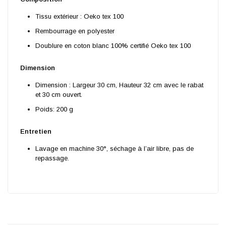
Tissu extérieur : Oeko tex 100
Rembourrage en polyester
Doublure en coton blanc 100% certifié Oeko tex 100
Dimension
Dimension : Largeur 30 cm, Hauteur 32 cm avec le rabat
et 30 cm ouvert.
Poids: 200 g
Entretien
Lavage en machine 30°, séchage à l’air libre, pas de
repassage.