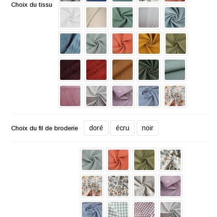
Choix du tissu
doré
écru
noir
Choix du fil de broderie