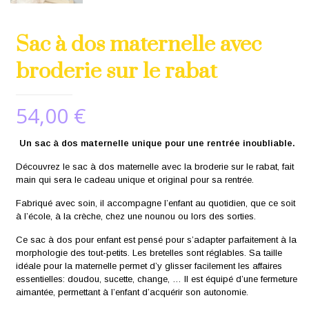
Sac à dos maternelle avec
broderie sur le rabat
54,00
€
Un sac à dos maternelle unique pour une rentrée inoubliable.
Découvrez le sac à dos maternelle avec la broderie sur le rabat, fait
main qui sera le cadeau unique et original pour sa rentrée.
Fabriqué avec soin, il accompagne l’enfant au quotidien, que ce soit
à l’école, à la crèche, chez une nounou ou lors des sorties.
Ce sac à dos pour enfant est pensé pour s’adapter parfaitement à la
morphologie des tout-petits. Les bretelles sont réglables. Sa taille
idéale pour la maternelle permet d’y glisser facilement les affaires
essentielles: doudou, sucette, change, … Il est équipé d’une fermeture
aimantée, permettant à l’enfant d’acquérir son autonomie.