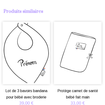
Produits similaires
Lot de 3 bavoirs bandana
Protège carnet de santé
pour bébé avec broderie
bébé fait main
39,00
€
33,00
€