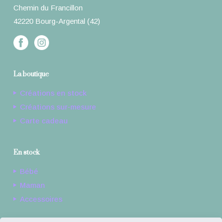
Chemin du Francillon
42220 Bourg-Argental (42)
La boutique
Créations en stock
Créations sur-mesure
Carte cadeau
En stock
Bébé
Maman
Accessoires