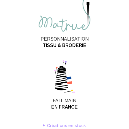
PERSONNALISATION
TISSU & BRODERIE
FAIT-MAIN
EN FRANCE
Créations en stock