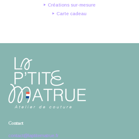
Créations sur-mesure
Carte cadeau
Contact
contact@laptitematrue.fr