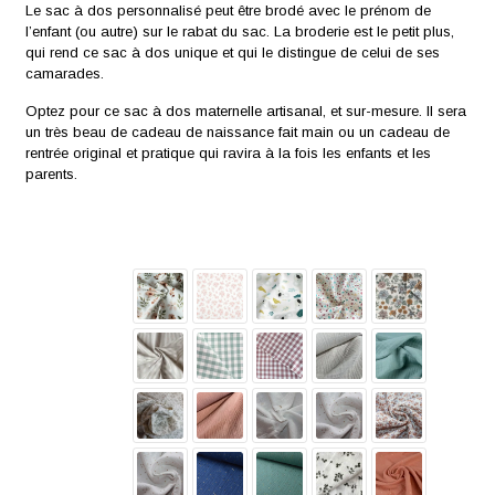
Le sac à dos personnalisé peut être brodé avec le prénom de
l’enfant (ou autre) sur le rabat du sac. La broderie est le petit plus,
qui rend ce sac à dos unique et qui le distingue de celui de ses
camarades.
Optez pour ce sac à dos maternelle artisanal, et sur-mesure. Il sera
un très beau de cadeau de naissance fait main ou un cadeau de
rentrée original et pratique qui ravira à la fois les enfants et les
parents.