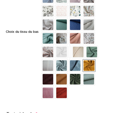
Choix du tissu du bas