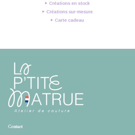
Créations en stock
Créations sur-mesure
Carte cadeau
Contact