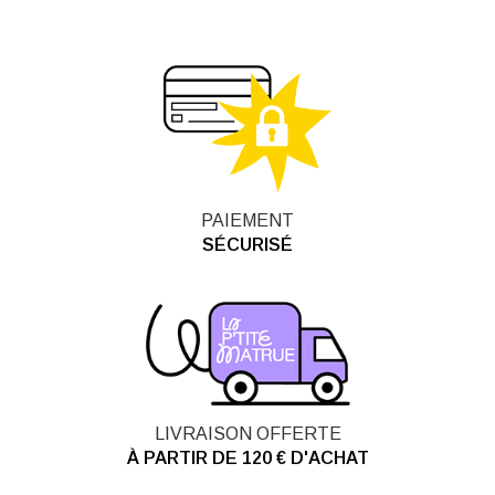
PAIEMENT
SÉCURISÉ
LIVRAISON OFFERTE
À PARTIR DE 120 € D'ACHAT