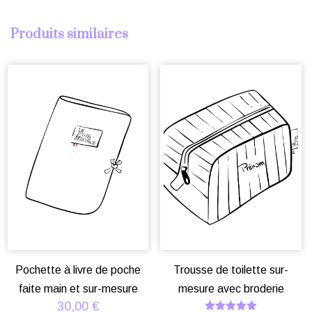
Produits similaires
Pochette à livre de poche
Trousse de toilette sur-
faite main et sur-mesure
mesure avec broderie
30,00
€