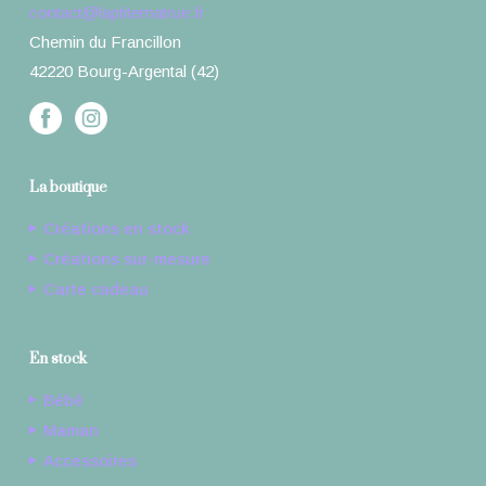
contact@laptitematrue.fr
Chemin du Francillon
42220 Bourg-Argental (42)
La boutique
Créations en stock
Créations sur-mesure
Carte cadeau
En stock
Bébé
Maman
Accessoires