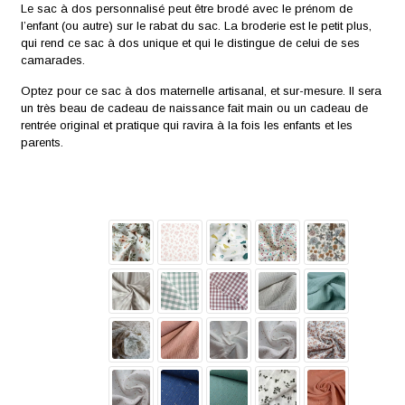
Le sac à dos personnalisé peut être brodé avec le prénom de
l’enfant (ou autre) sur le rabat du sac. La broderie est le petit plus,
qui rend ce sac à dos unique et qui le distingue de celui de ses
camarades.
Optez pour ce sac à dos maternelle artisanal, et sur-mesure. Il sera
un très beau de cadeau de naissance fait main ou un cadeau de
rentrée original et pratique qui ravira à la fois les enfants et les
parents.