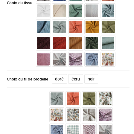
Choix du tissu
doré
écru
noir
Choix du fil de broderie