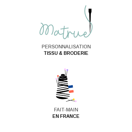
PERSONNALISATION
TISSU & BRODERIE
FAIT-MAIN
EN FRANCE