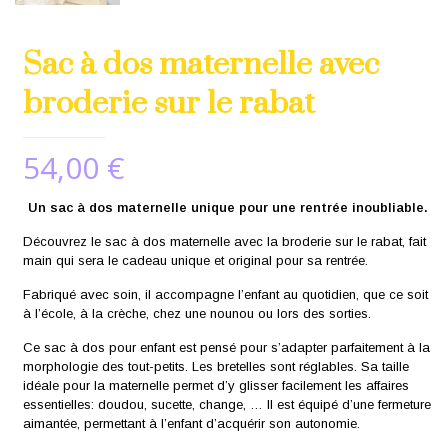
Sac à dos maternelle avec
broderie sur le rabat
54,00
€
Un sac à dos maternelle unique pour une rentrée inoubliable.
Découvrez le sac à dos maternelle avec la broderie sur le rabat, fait
main qui sera le cadeau unique et original pour sa rentrée.
Fabriqué avec soin, il accompagne l’enfant au quotidien, que ce soit
à l’école, à la crèche, chez une nounou ou lors des sorties.
Ce sac à dos pour enfant est pensé pour s’adapter parfaitement à la
morphologie des tout-petits. Les bretelles sont réglables. Sa taille
idéale pour la maternelle permet d’y glisser facilement les affaires
essentielles: doudou, sucette, change, … Il est équipé d’une fermeture
aimantée, permettant à l’enfant d’acquérir son autonomie.