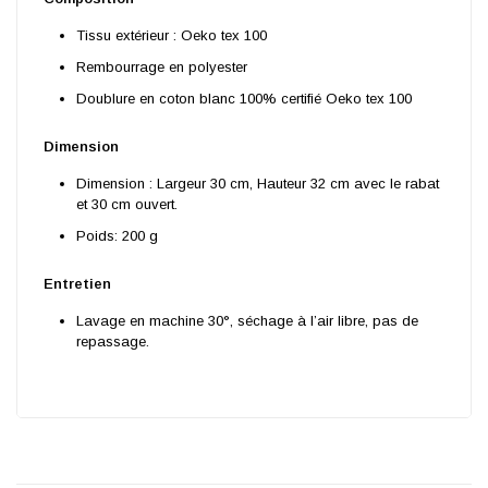
Tissu extérieur : Oeko tex 100
Rembourrage en polyester
Doublure en coton blanc 100% certifié Oeko tex 100
Dimension
Dimension : Largeur 30 cm, Hauteur 32 cm avec le rabat
et 30 cm ouvert.
Poids: 200 g
Entretien
Lavage en machine 30°, séchage à l’air libre, pas de
repassage.