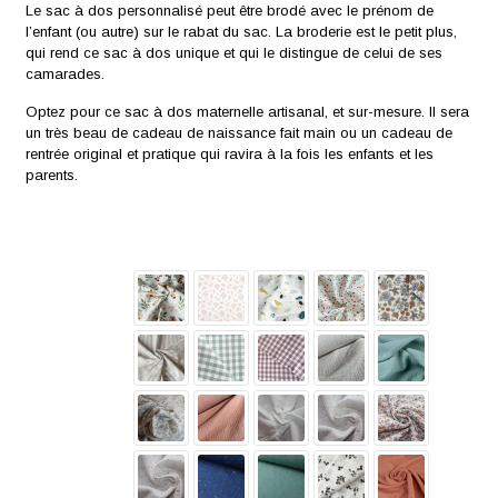
Le sac à dos personnalisé peut être brodé avec le prénom de
l’enfant (ou autre) sur le rabat du sac. La broderie est le petit plus,
qui rend ce sac à dos unique et qui le distingue de celui de ses
camarades.
Optez pour ce sac à dos maternelle artisanal, et sur-mesure. Il sera
un très beau de cadeau de naissance fait main ou un cadeau de
rentrée original et pratique qui ravira à la fois les enfants et les
parents.