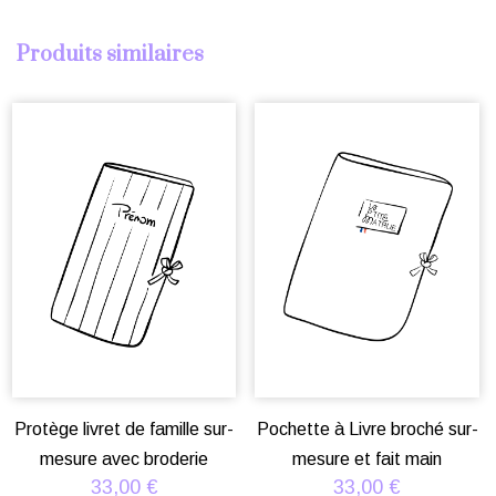
Produits similaires
Protège livret de famille sur-
Pochette à Livre broché sur-
mesure avec broderie
mesure et fait main
33,00
€
33,00
€