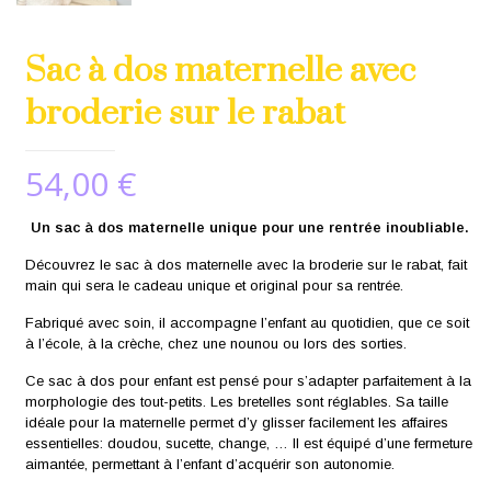
Sac à dos maternelle avec
broderie sur le rabat
54,00
€
Un sac à dos maternelle unique pour une rentrée inoubliable.
Découvrez le sac à dos maternelle avec la broderie sur le rabat, fait
main qui sera le cadeau unique et original pour sa rentrée.
Fabriqué avec soin, il accompagne l’enfant au quotidien, que ce soit
à l’école, à la crèche, chez une nounou ou lors des sorties.
Ce sac à dos pour enfant est pensé pour s’adapter parfaitement à la
morphologie des tout-petits. Les bretelles sont réglables. Sa taille
idéale pour la maternelle permet d’y glisser facilement les affaires
essentielles: doudou, sucette, change, … Il est équipé d’une fermeture
aimantée, permettant à l’enfant d’acquérir son autonomie.