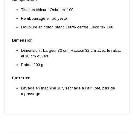
Tissu extérieur : Oeko tex 100
Rembourrage en polyester
Doublure en coton blanc 100% certifié Oeko tex 100
Dimension
Dimension : Largeur 30 cm, Hauteur 32 cm avec le rabat
et 30 cm ouvert.
Poids: 200 g
Entretien
Lavage en machine 30°, séchage à l’air libre, pas de
repassage.