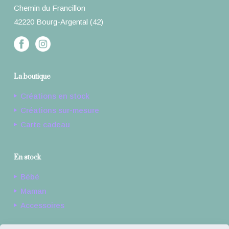
Chemin du Francillon
42220 Bourg-Argental (42)
La boutique
Créations en stock
Créations sur-mesure
Carte cadeau
En stock
Bébé
Maman
Accessoires