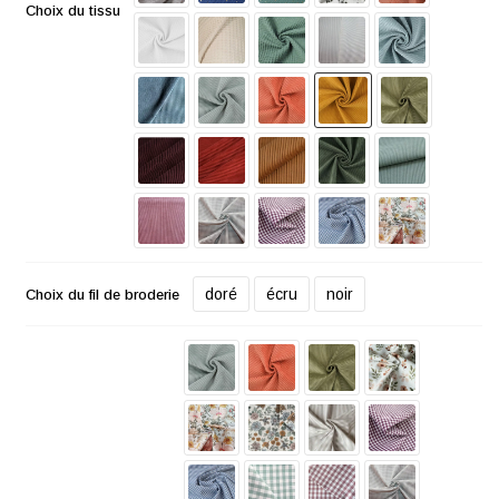
Choix du tissu
doré
écru
noir
Choix du fil de broderie