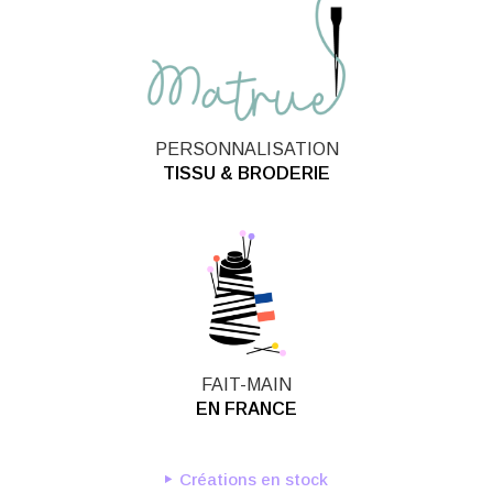
PERSONNALISATION
TISSU & BRODERIE
FAIT-MAIN
EN FRANCE
Créations en stock