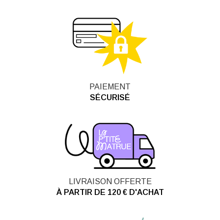
PAIEMENT
SÉCURISÉ
LIVRAISON OFFERTE
À PARTIR DE 120 € D'ACHAT