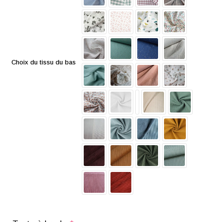
Choix du tissu du bas